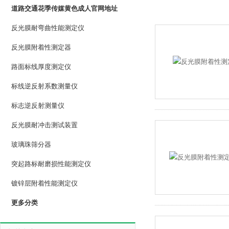
道路交通花季传媒黄色成人官网地址
反光膜耐弯曲性能测定仪
反光膜附着性测定器
路面标线厚度测定仪
标线逆反射系数测量仪
标志逆反射测量仪
反光膜耐冲击测试装置
玻璃珠筛分器
突起路标耐磨损性能测定仪
镀锌层附着性能测定仪
更多分类