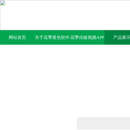
网站首页
关于花季黄色软件
花季传媒视频APP
产品展
下载
下载免费网站中心
产品列表
PRODUCTS LIST