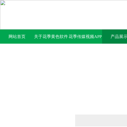
网站首页
关于花季黄色软件
花季传媒视频APP
产品展
下载
下载免费网站中心
产品列表
PRODUCTS LIST