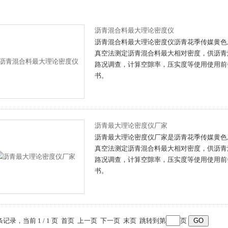
沥青混合料最大理论密度仪
沥青混合料最大理论密度仪沥青花季传媒黄色成人
真空法测定沥青混合料最大相对密度，供沥青混
路况调查，计算空隙率，压实度等使用
书。
沥青最大理论密度仪厂家
沥青最大理论密度仪厂家是沥青花季传媒黄色成人
真空法测定沥青混合料最大相对密度，供沥青混
路况调查，计算空隙率，压实度等使用使
书。
 条记录，当前 1 / 1 页 首页 上一页 下一页 末页 跳转到第
页