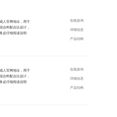
在线咨询
官网地址，用于
合料配合比设计，
详细信息
使用前务必仔细阅读说明
产品结构
在线咨询
官网地址，用于
合料配合比设计，
详细信息
用前务必仔细阅读说明
产品结构