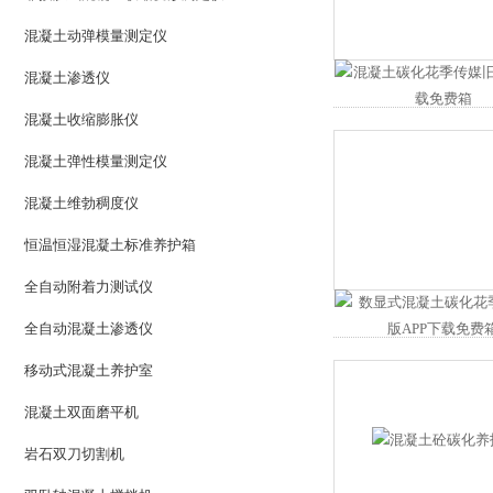
混凝土动弹模量测定仪
混凝土渗透仪
混凝土收缩膨胀仪
混凝土弹性模量测定仪
混凝土维勃稠度仪
恒温恒湿混凝土标准养护箱
全自动附着力测试仪
全自动混凝土渗透仪
移动式混凝土养护室
混凝土双面磨平机
岩石双刀切割机