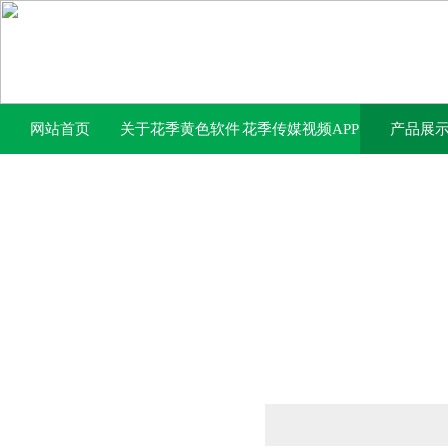
网站首页
关于花季黄色软件
花季传媒视频APP
产品展
下载
下载免费网站中心
产品列表
PRODUCTS LIST