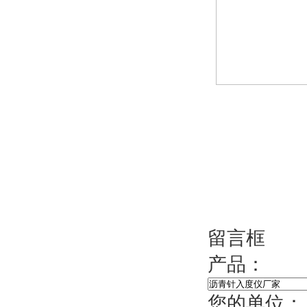
留言框
产品：
您的单位：