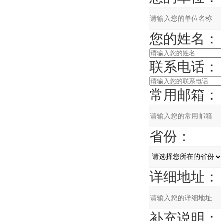
您的姓名：
联系电话：
常用邮箱：
省份：
详细地址：
补充说明：