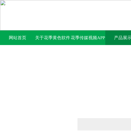
网站首页
关于花季黄色软件
花季传媒视频APP
产品展
下载
下载免费网站中心
产品列表
PRODUCTS LIST