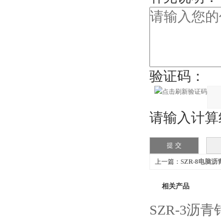
验证码：
请输入计算结
上一篇：
SZR-8电脑
相关产品
SZR-3沥