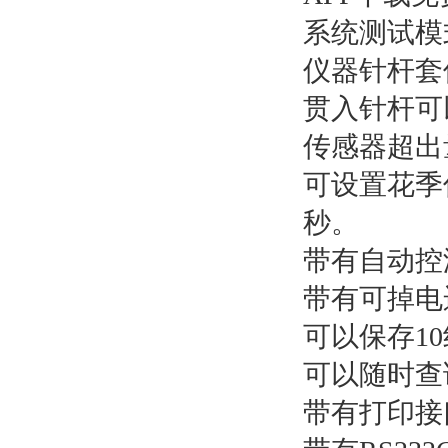
系统测试模式
仪器针杆套件
贯入针杆可以
传感器超出量
可设置花季传媒
秒。
带有自动控温
带有可掉电运
可以保存10
可以随时查询
带有打印接口