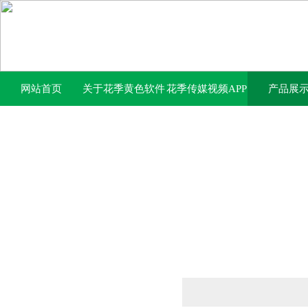
网站首页
关于花季黄色软件
花季传媒视频APP
产品展
下载
下载免费网站中心
产品列表
PRODUCTS LIST