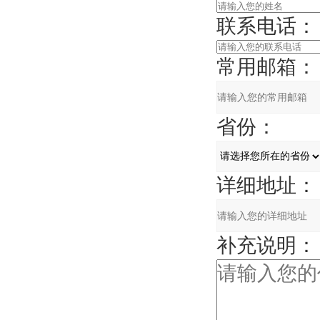
联系电话：
常用邮箱：
省份：
详细地址：
补充说明：